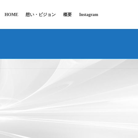
HOME
想い・ビジョン
概要
Instagram