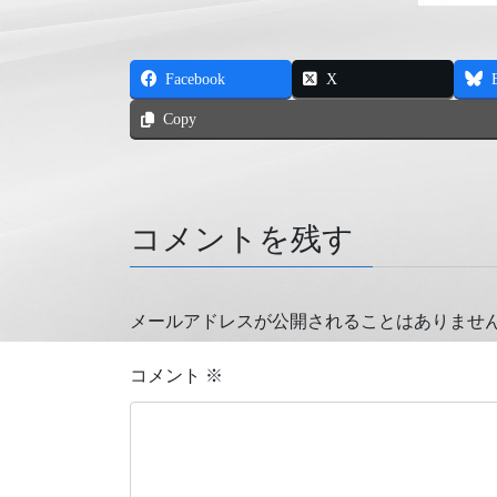
Facebook
X
Copy
コメントを残す
メールアドレスが公開されることはありませ
コメント
※