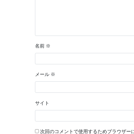
名前
※
メール
※
サイト
次回のコメントで使用するためブラウザー