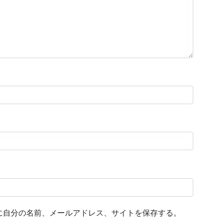
に自分の名前、メールアドレス、サイトを保存する。