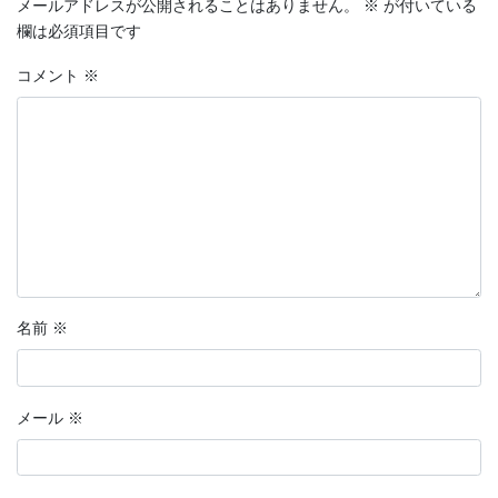
メールアドレスが公開されることはありません。
※
が付いている
欄は必須項目です
コメント
※
名前
※
メール
※