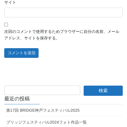
サイト
次回のコメントで使用するためブラウザーに自分の名前、メール
アドレス、サイトを保存する。
最近の投稿
第17回 BRIDGE神戸フェスティバル2025
ブリッジフェスティバル2024フォト作品一覧