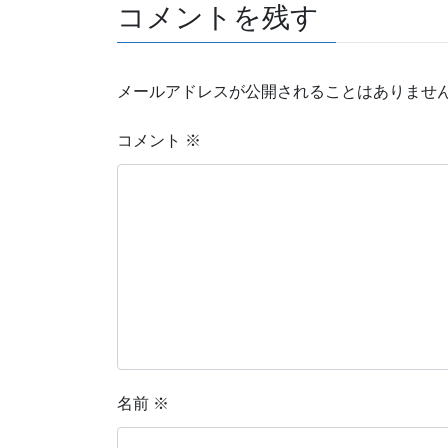
コメントを残す
メールアドレスが公開されることはありませ
コメント
※
名前
※