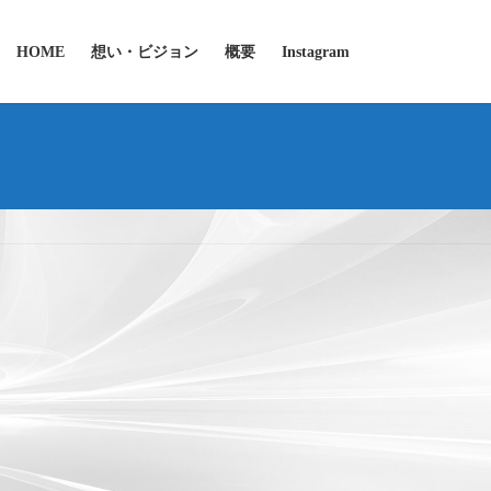
HOME
想い・ビジョン
概要
Instagram