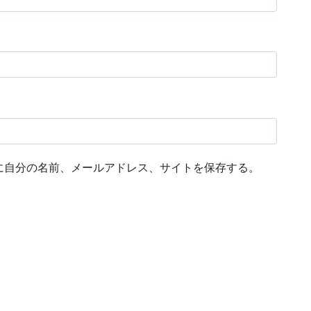
に自分の名前、メールアドレス、サイトを保存する。