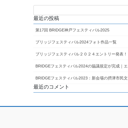
最近の投稿
第17回 BRIDGE神戸フェスティバル2025
ブリッジフェスティバル2024フォト作品一覧
ブリッジフェスティバル２０２４エントリー発表！
BRIDGEフェスティバル2024の協議規定が完成
BRIDGEフェスティバル2023：新会場の摂津市
最近のコメント