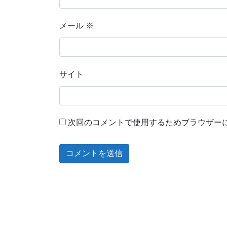
メール
※
サイト
次回のコメントで使用するためブラウザー