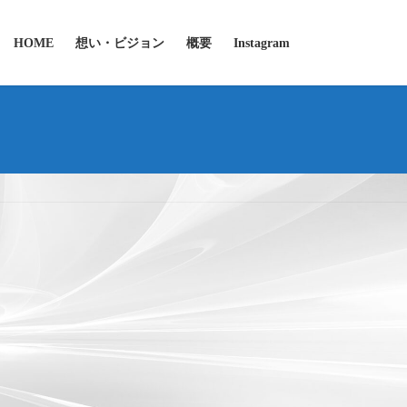
HOME
想い・ビジョン
概要
Instagram