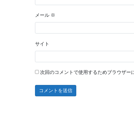
メール
※
サイト
次回のコメントで使用するためブラウザー