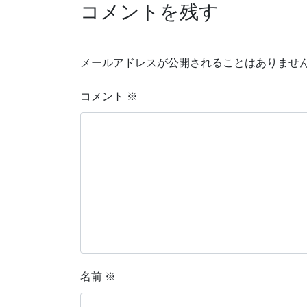
コメントを残す
メールアドレスが公開されることはありませ
コメント
※
名前
※