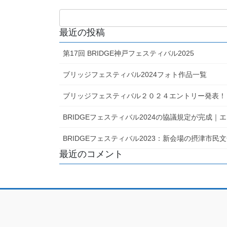
最近の投稿
第17回 BRIDGE神戸フェスティバル2025
ブリッジフェスティバル2024フォト作品一覧
ブリッジフェスティバル２０２４エントリー発表！
BRIDGEフェスティバル2024の協議規定が完成
BRIDGEフェスティバル2023：新会場の摂津市
最近のコメント