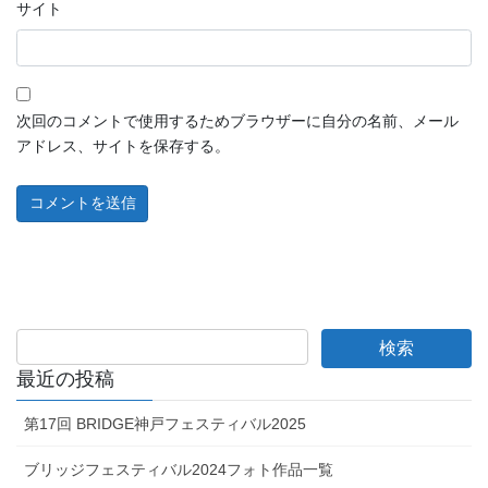
サイト
次回のコメントで使用するためブラウザーに自分の名前、メール
アドレス、サイトを保存する。
最近の投稿
第17回 BRIDGE神戸フェスティバル2025
ブリッジフェスティバル2024フォト作品一覧