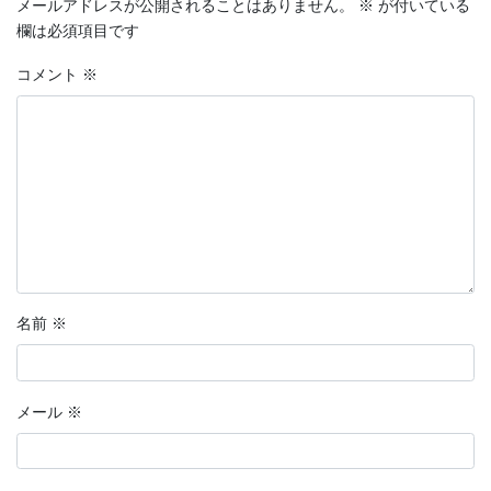
メールアドレスが公開されることはありません。
※
が付いている
欄は必須項目です
コメント
※
名前
※
メール
※