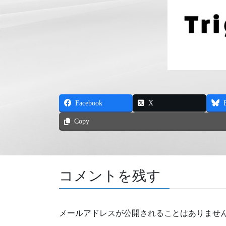
Facebook
X
Copy
コメントを残す
メールアドレスが公開されることはありませ