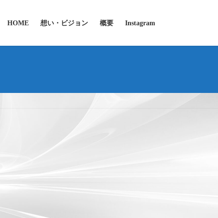
HOME
想い・ビジョン
概要
Instagram