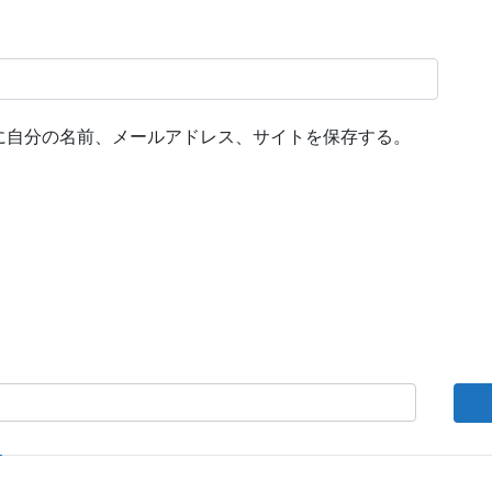
に自分の名前、メールアドレス、サイトを保存する。