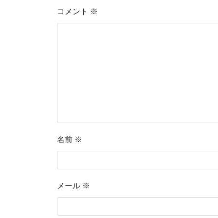
コメント
※
名前
※
メール
※