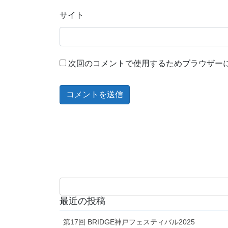
サイト
次回のコメントで使用するためブラウザー
最近の投稿
第17回 BRIDGE神戸フェスティバル2025