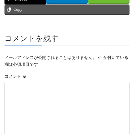
Copy
コメントを残す
メールアドレスが公開されることはありません。
※
が付いている
欄は必須項目です
コメント
※