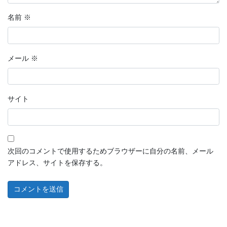
名前
※
メール
※
サイト
次回のコメントで使用するためブラウザーに自分の名前、メール
アドレス、サイトを保存する。