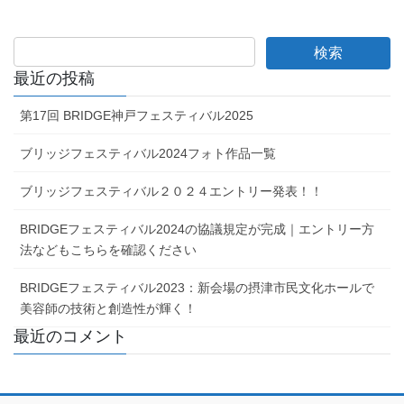
最近の投稿
第17回 BRIDGE神戸フェスティバル2025
ブリッジフェスティバル2024フォト作品一覧
ブリッジフェスティバル２０２４エントリー発表！！
BRIDGEフェスティバル2024の協議規定が完成｜エントリー方
法などもこちらを確認ください
BRIDGEフェスティバル2023：新会場の摂津市民文化ホールで
美容師の技術と創造性が輝く！
最近のコメント