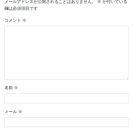
メールアドレスが公開されることはありません。
※
が付いている
欄は必須項目です
コメント
※
名前
※
メール
※