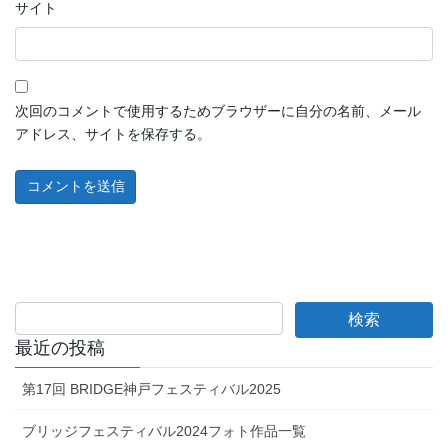
サイト
次回のコメントで使用するためブラウザーに自分の名前、メール
アドレス、サイトを保存する。
最近の投稿
第17回 BRIDGE神戸フェスティバル2025
ブリッジフェスティバル2024フォト作品一覧