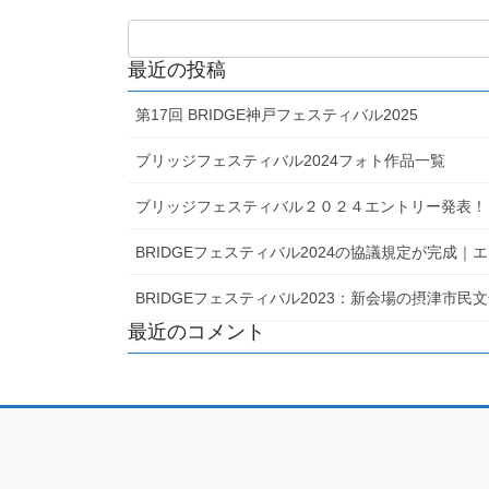
最近の投稿
第17回 BRIDGE神戸フェスティバル2025
ブリッジフェスティバル2024フォト作品一覧
ブリッジフェスティバル２０２４エントリー発表！
BRIDGEフェスティバル2024の協議規定が完成
BRIDGEフェスティバル2023：新会場の摂津市
最近のコメント