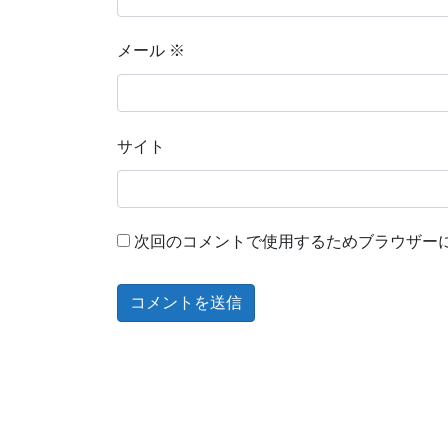
メール
※
サイト
次回のコメントで使用するためブラウザー