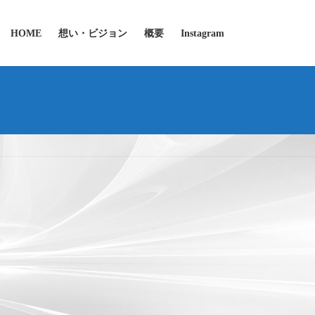
HOME
想い・ビジョン
概要
Instagram