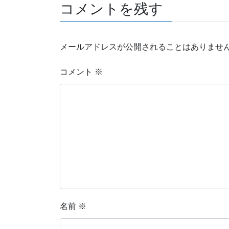
コメントを残す
メールアドレスが公開されることはありませ
コメント
※
名前
※