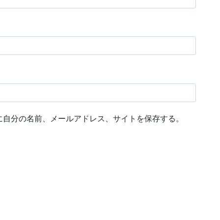
に自分の名前、メールアドレス、サイトを保存する。