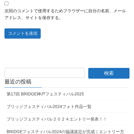
次回のコメントで使用するためブラウザーに自分の名前、メール
アドレス、サイトを保存する。
最近の投稿
第17回 BRIDGE神戸フェスティバル2025
ブリッジフェスティバル2024フォト作品一覧
ブリッジフェスティバル２０２４エントリー発表！！
BRIDGEフェスティバル2024の協議規定が完成｜エントリー方