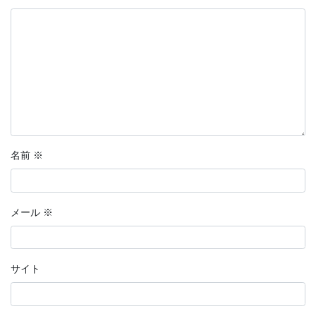
名前
※
メール
※
サイト