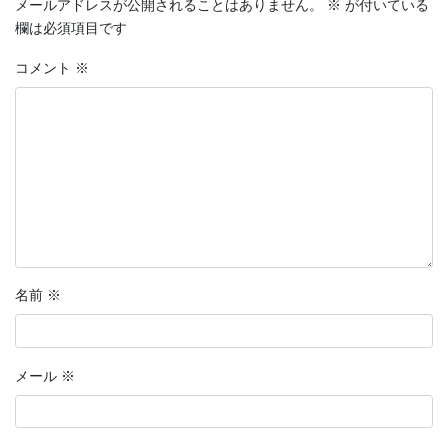
メールアドレスが公開されることはありません。
※
が付いている
欄は必須項目です
コメント
※
名前
※
メール
※