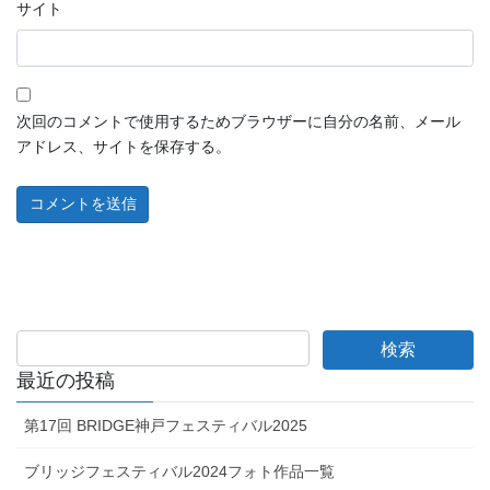
サイト
次回のコメントで使用するためブラウザーに自分の名前、メール
アドレス、サイトを保存する。
最近の投稿
第17回 BRIDGE神戸フェスティバル2025
ブリッジフェスティバル2024フォト作品一覧