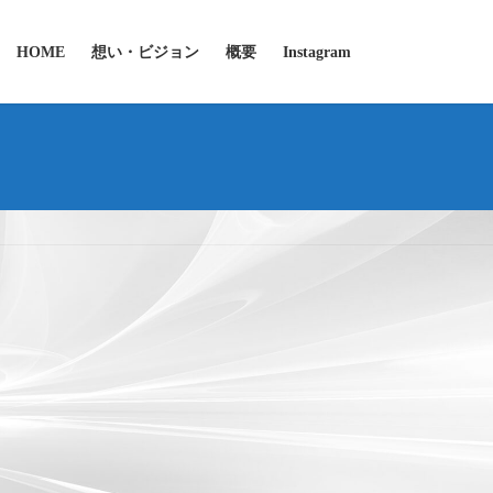
HOME
想い・ビジョン
概要
Instagram