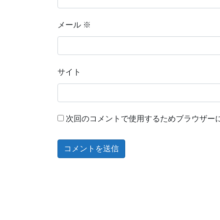
メール
※
サイト
次回のコメントで使用するためブラウザー