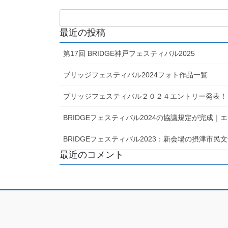
最近の投稿
第17回 BRIDGE神戸フェスティバル2025
ブリッジフェスティバル2024フォト作品一覧
ブリッジフェスティバル２０２４エントリー発表！
BRIDGEフェスティバル2024の協議規定が完成
BRIDGEフェスティバル2023：新会場の摂津市
最近のコメント