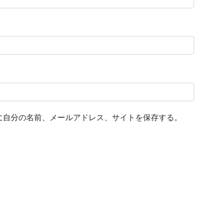
に自分の名前、メールアドレス、サイトを保存する。