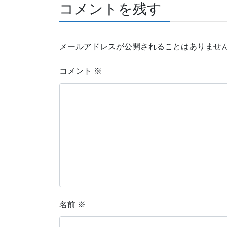
コメントを残す
メールアドレスが公開されることはありませ
コメント
※
名前
※