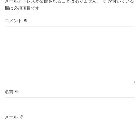
メールアドレスが公開されることはありません。
※
が付いている
欄は必須項目です
コメント
※
名前
※
メール
※