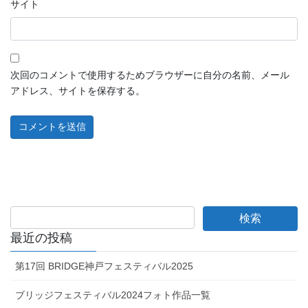
サイト
次回のコメントで使用するためブラウザーに自分の名前、メール
アドレス、サイトを保存する。
最近の投稿
第17回 BRIDGE神戸フェスティバル2025
ブリッジフェスティバル2024フォト作品一覧