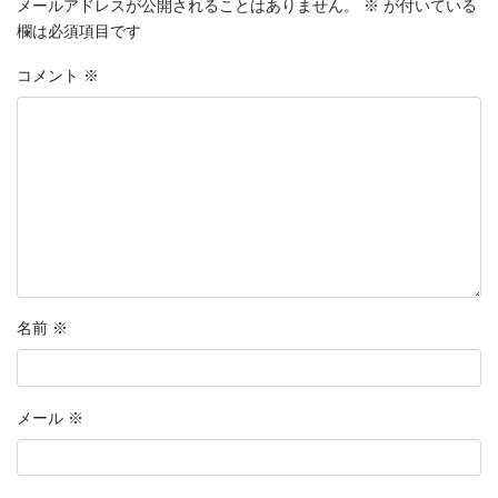
メールアドレスが公開されることはありません。
※
が付いている
欄は必須項目です
コメント
※
名前
※
メール
※