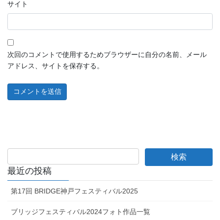
サイト
次回のコメントで使用するためブラウザーに自分の名前、メール
アドレス、サイトを保存する。
最近の投稿
第17回 BRIDGE神戸フェスティバル2025
ブリッジフェスティバル2024フォト作品一覧